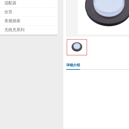
适配器
合页
美规插座
无线充系列
详细介绍