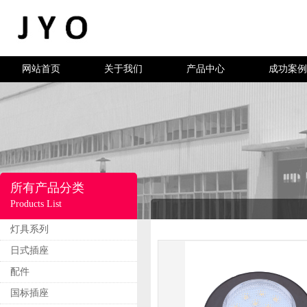
网站首页
关于我们
产品中心
成功案例
所有产品分类
Products List
灯具系列
日式插座
配件
国标插座